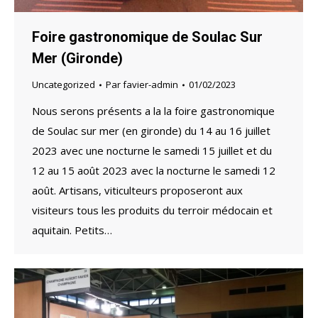
Foire gastronomique de Soulac Sur
Mer (Gironde)
Uncategorized
Par
favier-admin
01/02/2023
Nous serons présents a la la foire gastronomique
de Soulac sur mer (en gironde) du 14 au 16 juillet
2023 avec une nocturne le samedi 15 juillet et du
12 au 15 août 2023 avec la nocturne le samedi 12
août. Artisans, viticulteurs proposeront aux
visiteurs tous les produits du terroir médocain et
aquitain. Petits…