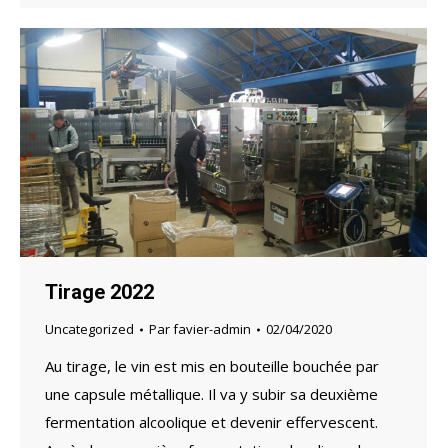
Tirage 2022
Uncategorized
Par
favier-admin
02/04/2020
Au tirage, le vin est mis en bouteille bouchée par
une capsule métallique. Il va y subir sa deuxième
fermentation alcoolique et devenir effervescent.