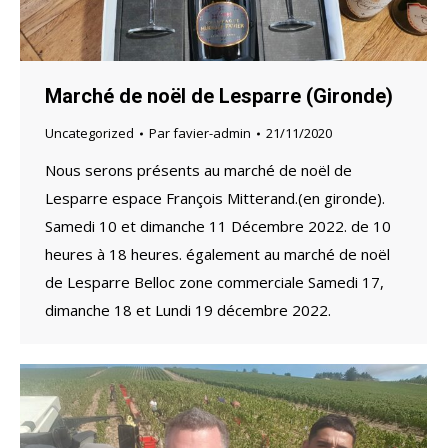
Marché de noël de Lesparre (Gironde)
Uncategorized
Par
favier-admin
21/11/2020
Nous serons présents au marché de noël de
Lesparre espace François Mitterand.(en gironde).
Samedi 10 et dimanche 11 Décembre 2022. de 10
heures à 18 heures. également au marché de noël
de Lesparre Belloc zone commerciale Samedi 17,
dimanche 18 et Lundi 19 décembre 2022.