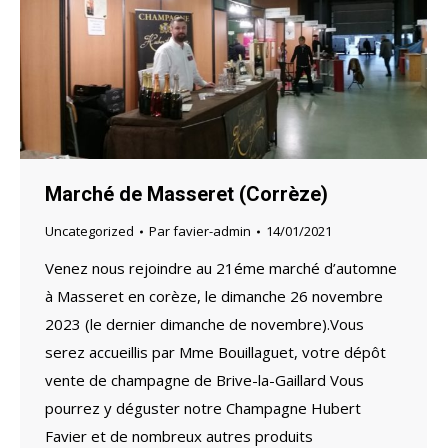
Marché de Masseret (Corrèze)
Uncategorized
Par
favier-admin
14/01/2021
Venez nous rejoindre au 21éme marché d’automne
à Masseret en corèze, le dimanche 26 novembre
2023 (le dernier dimanche de novembre).Vous
serez accueillis par Mme Bouillaguet, votre dépôt
vente de champagne de Brive-la-Gaillard Vous
pourrez y déguster notre Champagne Hubert
Favier et de nombreux autres produits