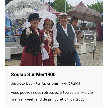
Soulac Sur Mer1900
Uncategorized
Par
favier-admin
04/07/2015
Vous pouvez nous retrouvez à Soulac-sur-Mer, le
premier week-end de juin 03 et 04 juin 2023.