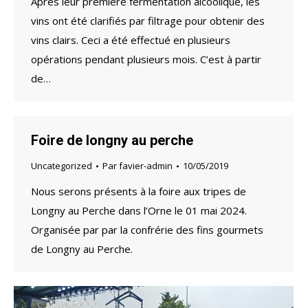
Après leur première fermentation alcoolique, les
vins ont été clarifiés par filtrage pour obtenir des
vins clairs. Ceci a été effectué en plusieurs
opérations pendant plusieurs mois. C’est à partir
de…
Foire de longny au perche
Uncategorized
Par
favier-admin
10/05/2019
Nous serons présents à la foire aux tripes de
Longny au Perche dans l’Orne le 01 mai 2024.
Organisée par par la confrérie des fins gourmets
de Longny au Perche.