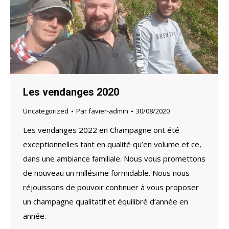
Les vendanges 2020
Uncategorized
Par
favier-admin
30/08/2020
Les vendanges 2022 en Champagne ont été
exceptionnelles tant en qualité qu’en volume et ce,
dans une ambiance familiale. Nous vous promettons
de nouveau un millésime formidable. Nous nous
réjouissons de pouvoir continuer à vous proposer
un champagne qualitatif et équilibré d’année en
année.