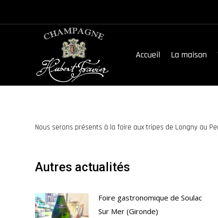
Accueil
La maison
Accueil
La maison
Nous serons présents à la foire aux tripes de Longny au Pe
Autres actualités
Foire gastronomique de Soulac
Sur Mer (Gironde)