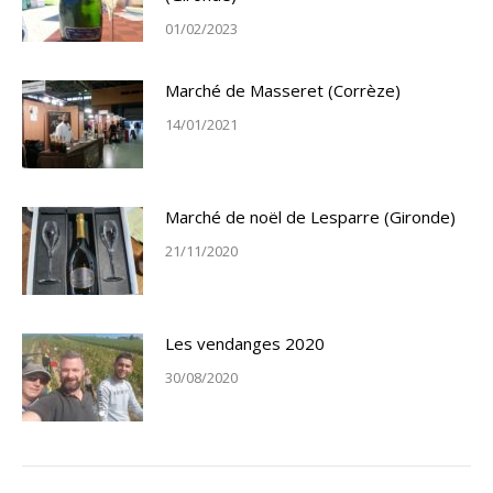
01/02/2023
Marché de Masseret (Corrèze)
14/01/2021
Marché de noël de Lesparre (Gironde)
21/11/2020
Les vendanges 2020
30/08/2020