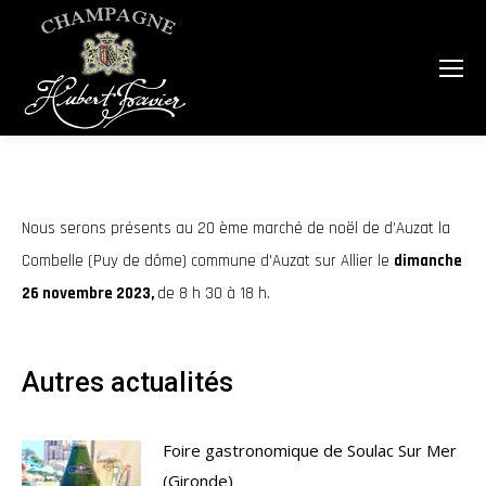
Nous serons présents au 20 ème marché de noël de d’Auzat la
Combelle (Puy de dôme) commune d’Auzat sur Allier le
dimanche
26 novembre 2023,
de 8 h 30 à 18 h.
Autres actualités
Foire gastronomique de Soulac Sur Mer
(Gironde)