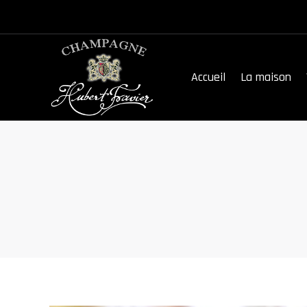
Accueil
La maison
Accueil
La maison