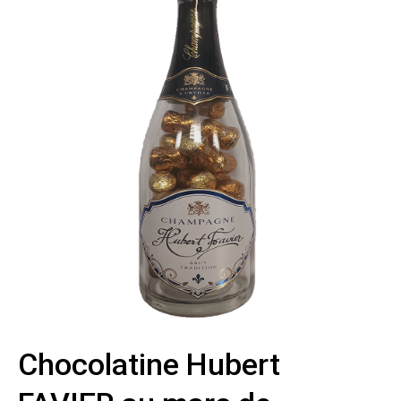
Chocolatine Hubert