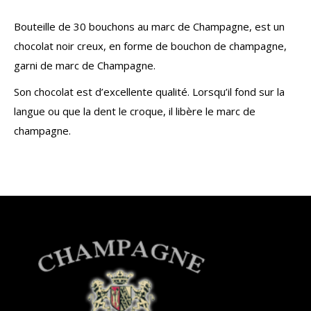
Bouteille de 30 bouchons au marc de Champagne, est un
chocolat noir creux, en forme de bouchon de champagne,
garni de marc de Champagne.
Son chocolat est d’excellente qualité. Lorsqu’il fond sur la
langue ou que la dent le croque, il libère le marc de
champagne.