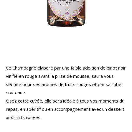
Ce Champagne élaboré par une faible addition de pinot noir
vinifié en rouge avant la prise de mousse, saura vous
séduire pour ses arômes de fruits rouges et par sa robe
soutenue.
Osez cette cuvée, elle sera idéale à tous vos moments du
repas, en apéritif ou en accompagnement avec un dessert
aux fruits rouges.