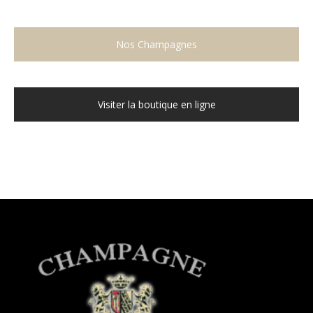
Nos Champagnes
Visiter la boutique en ligne