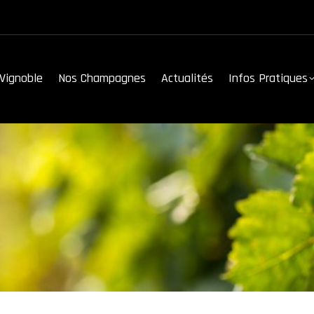
Vignoble
Nos Champagnes
Actualités
Infos Pratiques
Vignoble
Nos Champagnes
Actualités
Infos Pratiques