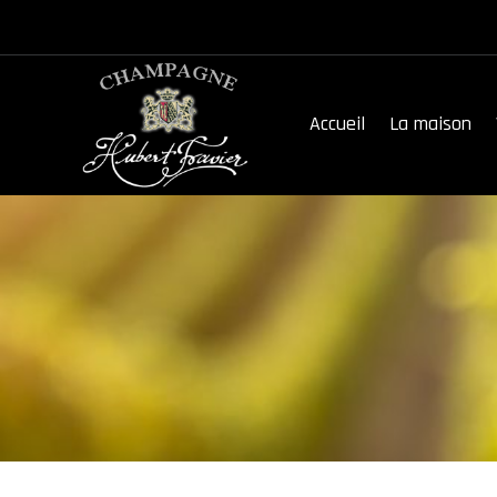
Accueil
La maison
Accueil
La maison