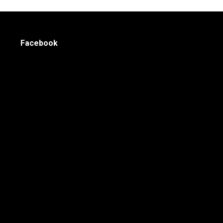
Facebook