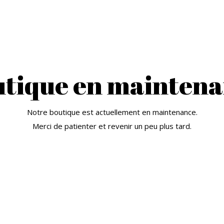
tique en mainten
Notre boutique est actuellement en maintenance.
Merci de patienter et revenir un peu plus tard.