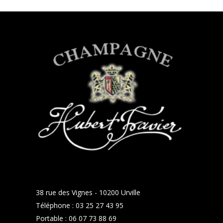
38 rue des Vignes - 10200 Urville
Téléphone :
03 25 27 43 95
Portable :
06 07 73 88 69